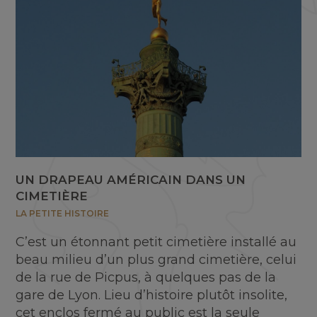
UN DRAPEAU AMÉRICAIN DANS UN
CIMETIÈRE
LA PETITE HISTOIRE
C’est un étonnant petit cimetière installé au
beau milieu d’un plus grand cimetière, celui
de la rue de Picpus, à quelques pas de la
gare de Lyon. Lieu d’histoire plutôt insolite,
cet enclos fermé au public est la seule