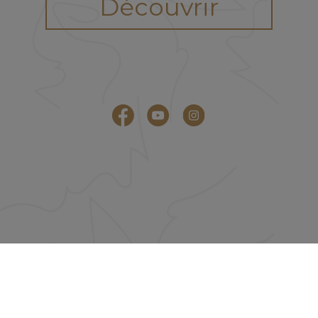
Découvrir