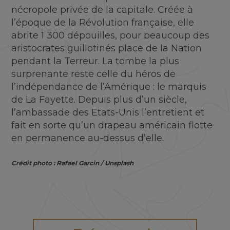
nécropole privée de la capitale. Créée à
l’époque de la Révolution française, elle
abrite 1 300 dépouilles, pour beaucoup des
aristocrates guillotinés place de la Nation
pendant la Terreur. La tombe la plus
surprenante reste celle du héros de
l’indépendance de l’Amérique : le marquis
de La Fayette. Depuis plus d’un siècle,
l’ambassade des Etats-Unis l’entretient et
fait en sorte qu’un drapeau américain flotte
en permanence au-dessus d’elle.
Crédit photo : Rafael Garcin / Unsplash