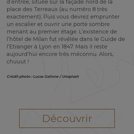
d’entrée, située sur la façade nord de la
place des Terreaux (au numéro 8 très
exactement). Puis vous devrez emprunter
un escalier et ouvrir une porte sombre
menant au premier étage. L’existence de
l’hôtel de Milan fut révélée dans le Guide de
l’Etranger à Lyon en 1847. Mais il reste
aujourd’hui encore très méconnu. Alors,
chuuut !
Crédit photo : Lucas Gallone / Unsplash
Découvrir