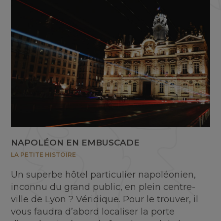
NAPOLÉON EN EMBUSCADE
LA PETITE HISTOIRE
Un superbe hôtel particulier napoléonien,
inconnu du grand public, en plein centre-
ville de Lyon ? Véridique. Pour le trouver, il
vous faudra d’abord localiser la porte