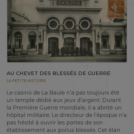
AU CHEVET DES BLESSÉS DE GUERRE
LA PETITE HISTOIRE
Le casino de La Baule n’a pas toujours été
un temple dédié aux jeux d’argent. Durant
la Première Guerre mondiale, il a abrité un
hôpital militaire. Le directeur de l’époque n’a
pas hésité à ouvrir les portes de son
établissement aux poilus blessés. Cet élan