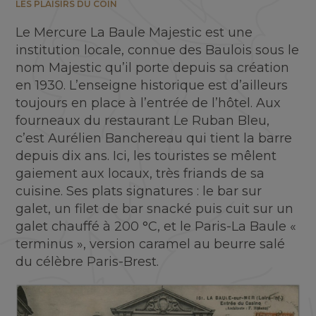
LES PLAISIRS DU COIN
Le Mercure La Baule Majestic est une
institution locale, connue des Baulois sous le
nom Majestic qu’il porte depuis sa création
en 1930. L’enseigne historique est d’ailleurs
toujours en place à l’entrée de l’hôtel. Aux
fourneaux du restaurant Le Ruban Bleu,
c’est Aurélien Banchereau qui tient la barre
depuis dix ans. Ici, les touristes se mêlent
gaiement aux locaux, très friands de sa
cuisine. Ses plats signatures : le bar sur
galet, un filet de bar snacké puis cuit sur un
galet chauffé à 200 °C, et le Paris-La Baule «
terminus », version caramel au beurre salé
du célèbre Paris-Brest.