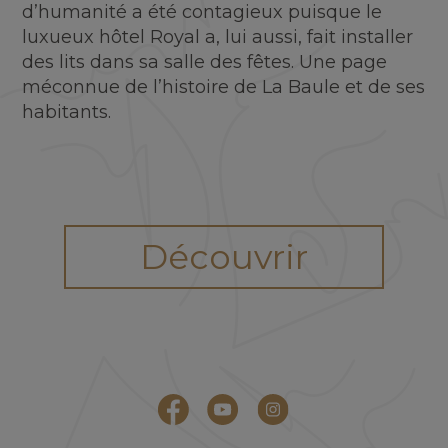
d’humanité a été contagieux puisque le
luxueux hôtel Royal a, lui aussi, fait installer
des lits dans sa salle des fêtes. Une page
méconnue de l’histoire de La Baule et de ses
habitants.
Découvrir