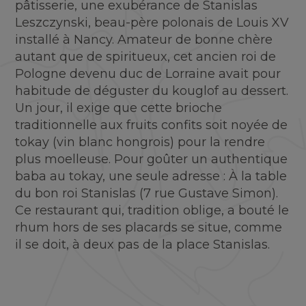
pâtisserie, une exubérance de Stanislas
Leszczynski, beau-père polonais de Louis XV
installé à Nancy. Amateur de bonne chère
autant que de spiritueux, cet ancien roi de
Pologne devenu duc de Lorraine avait pour
habitude de déguster du kouglof au dessert.
Un jour, il exige que cette brioche
traditionnelle aux fruits confits soit noyée de
tokay (vin blanc hongrois) pour la rendre
plus moelleuse. Pour goûter un authentique
baba au tokay, une seule adresse : À la table
du bon roi Stanislas (7 rue Gustave Simon).
Ce restaurant qui, tradition oblige, a bouté le
rhum hors de ses placards se situe, comme
il se doit, à deux pas de la place Stanislas.