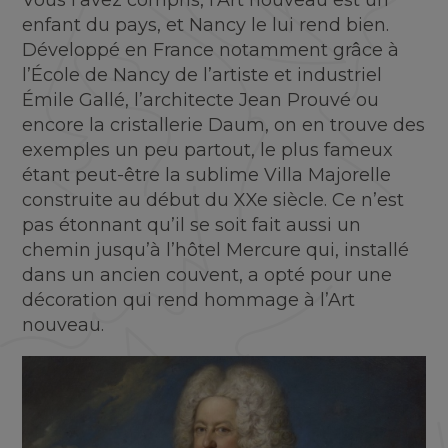
enfant du pays, et Nancy le lui rend bien.
Développé en France notamment grâce à
l’École de Nancy de l’artiste et industriel
Émile Gallé, l’architecte Jean Prouvé ou
encore la cristallerie Daum, on en trouve des
exemples un peu partout, le plus fameux
étant peut-être la sublime Villa Majorelle
construite au début du XXe siècle. Ce n’est
pas étonnant qu’il se soit fait aussi un
chemin jusqu’à l’hôtel Mercure qui, installé
dans un ancien couvent, a opté pour une
décoration qui rend hommage à l’Art
nouveau.