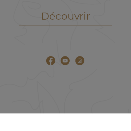
Découvrir