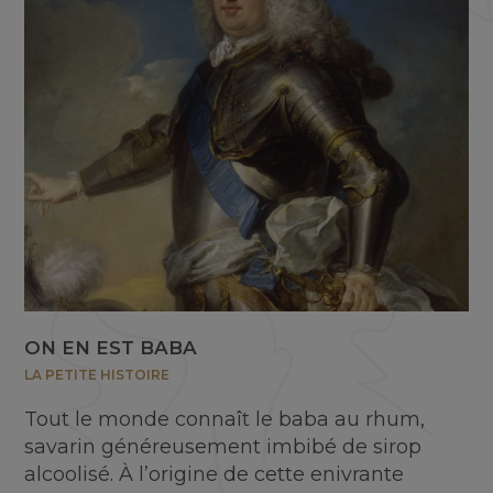
ON EN EST BABA
LA PETITE HISTOIRE
Tout le monde connaît le baba au rhum,
savarin généreusement imbibé de sirop
alcoolisé. À l’origine de cette enivrante