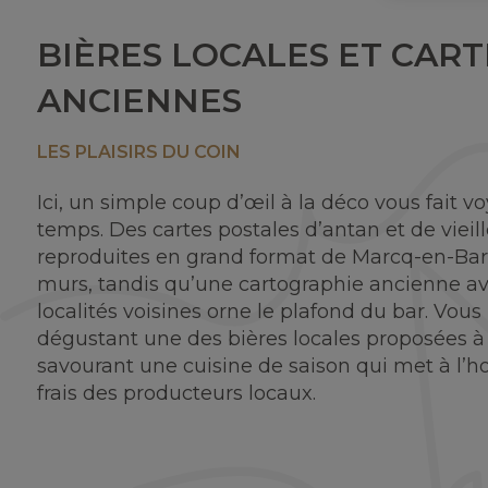
BIÈRES LOCALES ET CART
ANCIENNES
LES PLAISIRS DU COIN
Ici, un simple coup d’œil à la déco vous fait v
temps. Des cartes postales d’antan et de vieil
reproduites en grand format de Marcq-en-Bar
murs, tandis qu’une cartographie ancienne ave
localités voisines orne le plafond du bar. Vous
dégustant une des bières locales proposées à 
savourant une cuisine de saison qui met à l’h
frais des producteurs locaux.